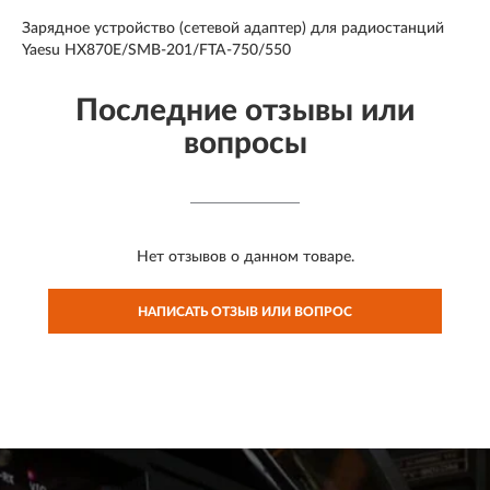
Зарядное устройство (сетевой адаптер) для радиостанций
Yaesu HX870E/SMB-201/FTA-750/550
Последние отзывы или
вопросы
Нет отзывов о данном товаре.
НАПИСАТЬ ОТЗЫВ ИЛИ ВОПРОС