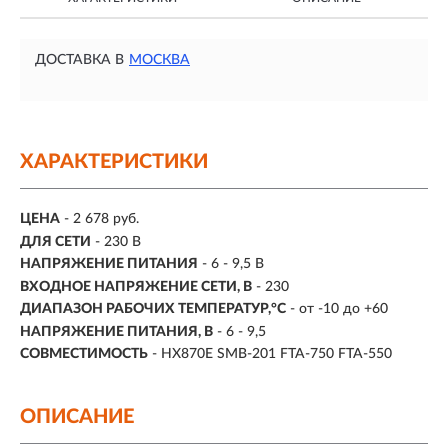
ДОСТАВКА В
МОСКВА
ХАРАКТЕРИСТИКИ
ЦЕНА
- 2 678 руб.
ДЛЯ СЕТИ
- 230 В
НАПРЯЖЕНИЕ ПИТАНИЯ
- 6 - 9,5 В
ВХОДНОЕ НАПРЯЖЕНИЕ СЕТИ, В
-
230
ДИАПАЗОН РАБОЧИХ ТЕМПЕРАТУР,°С
- от -10 до +60
НАПРЯЖЕНИЕ ПИТАНИЯ, В
-
6 - 9,5
СОВМЕСТИМОСТЬ
-
HX870E SMB-201 FTA-750 FTA-550
ОПИСАНИЕ