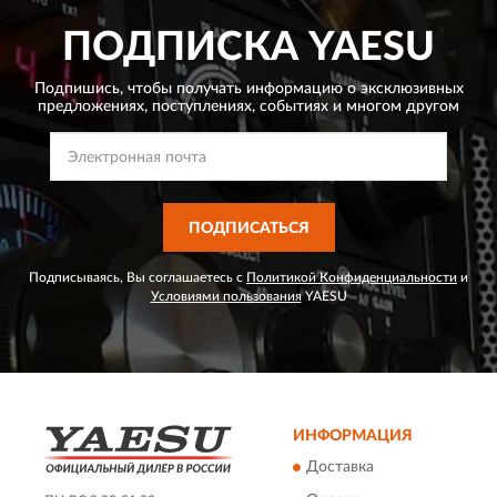
ПОДПИСКА
YAESU
Подпишись, чтобы получать информацию о эксклюзивных
предложениях,
поступлениях, событиях и многом другом
ПОДПИСАТЬСЯ
Подписываясь, Вы соглашаетесь с
Политикой Конфиденциальности
и
Условиями пользования
YAESU
ИНФОРМАЦИЯ
Доставка