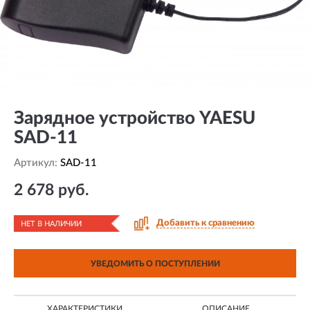
Зарядное устройство YAESU
SAD-11
Артикул:
SAD-11
2 678 руб.
Добавить к сравнению
НЕТ В НАЛИЧИИ
УВЕДОМИТЬ О ПОСТУПЛЕНИИ
ХАРАКТЕРИСТИКИ
ОПИСАНИЕ