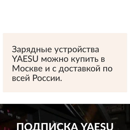
Зарядные устройства
YAESU можно купить в
Москве и с доставкой по
всей России.
ПОДПИСКА
YAESU