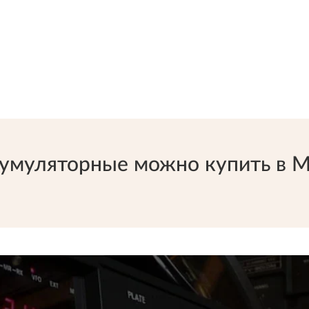
умуляторные можно купить в Мо