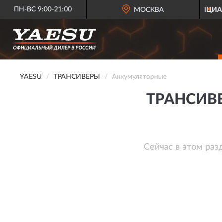
ПН-ВС 9:00-21:00
ОФИЦИАЛЬНЫЙ ДИЛЕР
МОСКВА
YAESU В
YAESU
ТРАНСИВЕРЫ
Аккумуляторные
ТРАНСИВ
Сейчас в этом раз