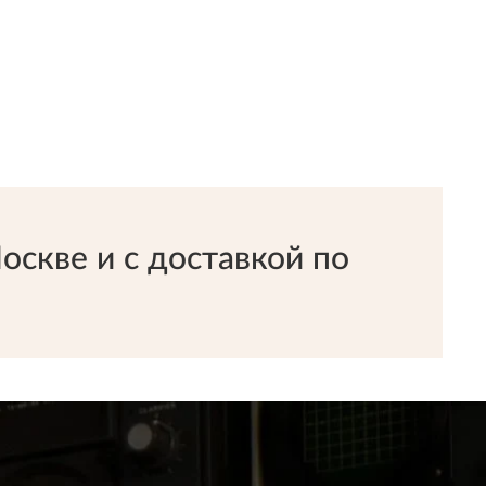
скве и с доставкой по