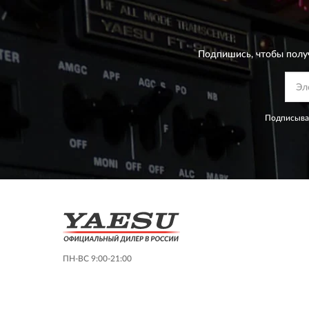
Подпишись, чтобы полу
Подписывая
ПН-ВС 9:00-21:00