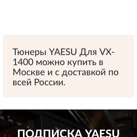
Тюнеры YAESU Для VX-
1400 можно купить в
Москве и с доставкой по
всей России.
ПОДПИСКА
YAESU