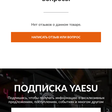
Нет отзывов о данном товаре.
НАПИСАТЬ ОТЗЫВ ИЛИ ВОПРОС
ПОДПИСКА
YAESU
Подпишись, чтобы получать информацию о эксклюзивных
предложениях,
поступлениях, событиях и многом другом