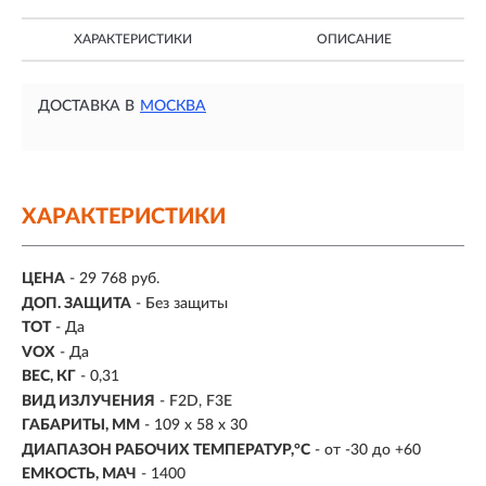
ХАРАКТЕРИСТИКИ
ОПИСАНИЕ
ДОСТАВКА В
МОСКВА
ХАРАКТЕРИСТИКИ
ЦЕНА
- 29 768 руб.
ДОП. ЗАЩИТА
- Без защиты
TOT
- Да
VOX
- Да
ВЕС, КГ
- 0,31
ВИД ИЗЛУЧЕНИЯ
- F2D, F3E
ГАБАРИТЫ, ММ
-
109 x 58 x 30
ДИАПАЗОН РАБОЧИХ ТЕМПЕРАТУР,°С
- от -30 до +60
ЕМКОСТЬ, МАЧ
- 1400