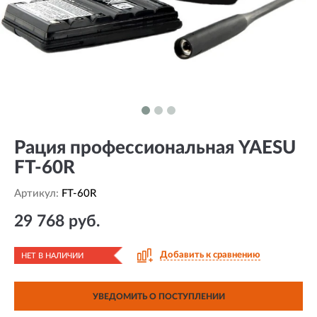
Рация профессиональная YAESU
FT-60R
Артикул:
FT-60R
29 768 руб.
Добавить к сравнению
НЕТ В НАЛИЧИИ
УВЕДОМИТЬ О ПОСТУПЛЕНИИ