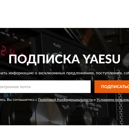
ПОДПИСКА
YAESU
чать информацию о эксклюзивных предложениях,
поступлениях, со
ПОДПИСАТЬ
сь, Вы соглашаетесь с
Политикой Конфиденциальности
и
Условиями пользов