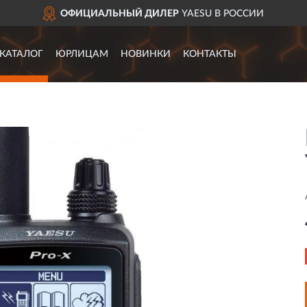
ОФИЦИАЛЬНЫЙ ДИЛЕР
YAESU В РОССИИ
КАТАЛОГ
ЮРЛИЦАМ
НОВИНКИ
КОНТАКТЫ