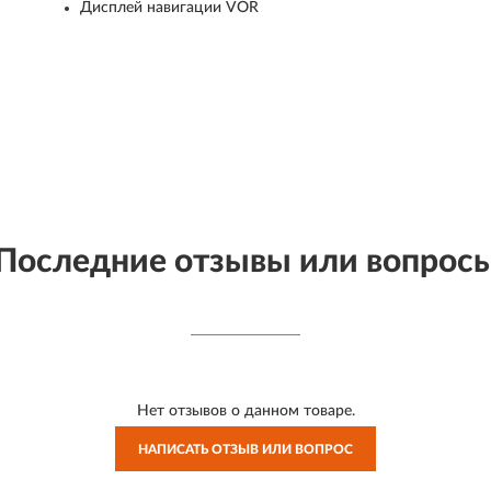
Дисплей навигации VOR
Последние отзывы или вопрос
Нет отзывов о данном товаре.
НАПИСАТЬ ОТЗЫВ ИЛИ ВОПРОС