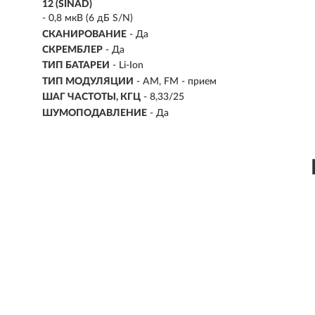
12 (SINAD)
- 0,8 мкВ (6 дБ S/N)
СКАНИРОВАНИЕ
- Да
СКРЕМБЛЕР
- Да
ТИП БАТАРЕИ
- Li-Ion
ТИП МОДУЛЯЦИИ
-
AM, FM - прием
ШАГ ЧАСТОТЫ, КГЦ
-
8,33/25
ШУМОПОДАВЛЕНИЕ
- Да