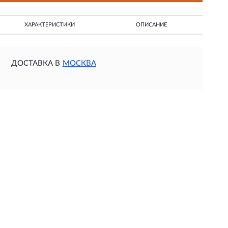
ХАРАКТЕРИСТИКИ
ОПИСАНИЕ
ДОСТАВКА В
МОСКВА