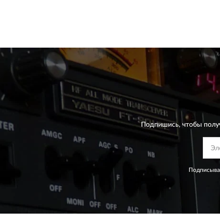
Подпишись, чтобы полу
Подписывая