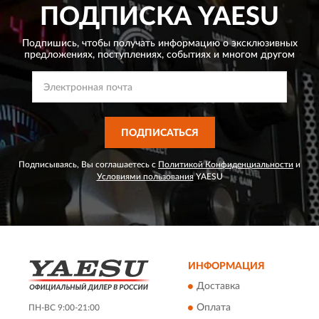
ПОДПИСКА
YAESU
Подпишись, чтобы получать информацию о эксклюзивных
предложениях,
поступлениях, событиях и многом другом
ПОДПИСАТЬСЯ
Подписываясь, Вы соглашаетесь с
Политикой Конфиденциальности
и
Условиями пользования
YAESU
ИНФОРМАЦИЯ
Доставка
Оплата
ПН-ВС 9:00-21:00