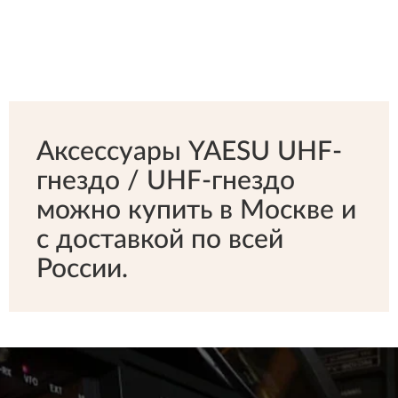
Аксессуары YAESU UHF-
гнездо / UHF-гнездо
можно купить в Москве и
с доставкой по всей
России.