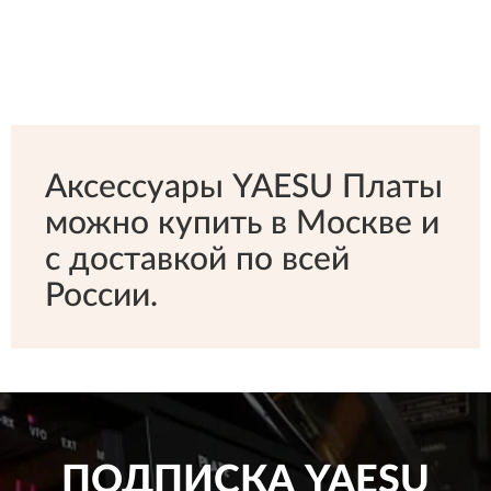
Аксессуары YAESU Платы
можно купить в Москве и
с доставкой по всей
России.
ПОДПИСКА
YAESU